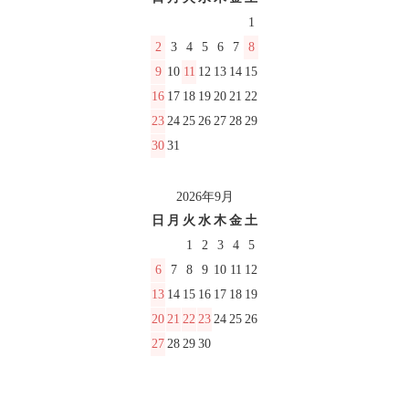
1
2
3
4
5
6
7
8
9
10
11
12
13
14
15
16
17
18
19
20
21
22
23
24
25
26
27
28
29
30
31
2026年9月
日
月
火
水
木
金
土
1
2
3
4
5
6
7
8
9
10
11
12
13
14
15
16
17
18
19
20
21
22
23
24
25
26
27
28
29
30