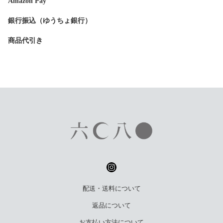
Amazon Pay
銀行振込（ゆうちょ銀行）
商品代引き
配送・送料について
返品について
お支払い方法について