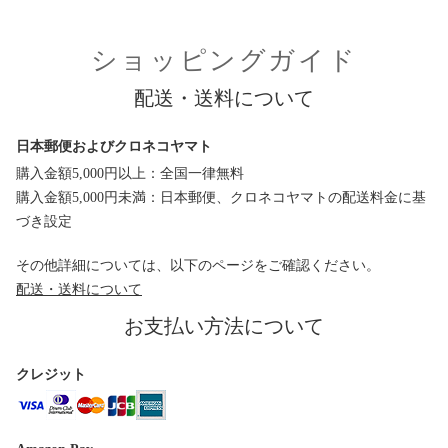
ショッピングガイド
配送・送料について
日本郵便およびクロネコヤマト
購入金額5,000円以上：全国一律無料
購入金額5,000円未満：日本郵便、クロネコヤマトの配送料金に基
づき設定
その他詳細については、以下のページをご確認ください。
配送・送料について
お支払い方法について
クレジット