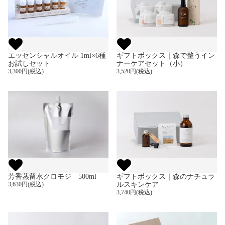
ギフトボックス｜森で整うイン
エッセンシャルオイル 1ml×6種
ナーケアセット（小）
お試しセット
3,520円(税込)
3,300円(税込)
芳香蒸留水クロモジ 500ml
ギフトボックス｜森のナチュラ
3,630円(税込)
ルスキンケア
3,740円(税込)