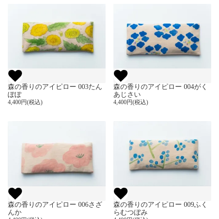
森の香りのアイピロー 003たん
森の香りのアイピロー 004がく
ぽぽ
あじさい
4,400円(税込)
4,400円(税込)
森の香りのアイピロー 006さざ
森の香りのアイピロー 009ふく
んか
らむつぼみ