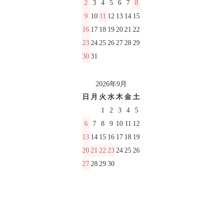
2
3
4
5
6
7
8
9
10
11
12
13
14
15
16
17
18
19
20
21
22
23
24
25
26
27
28
29
30
31
2026年9月
日
月
火
水
木
金
土
1
2
3
4
5
6
7
8
9
10
11
12
13
14
15
16
17
18
19
20
21
22
23
24
25
26
27
28
29
30