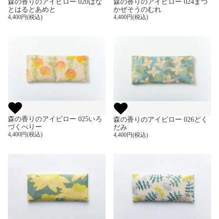
森の香りのアイピロー 020はな
森の香りのアイピロー 024まつ
とはるとあめと
かぜそうのむれ
4,400円(税込)
4,400円(税込)
森の香りのアイピロー 025いろ
森の香りのアイピロー 026どく
づくべりー
だみ
4,400円(税込)
4,400円(税込)