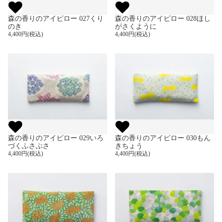
森の香りのアイピロー 027くり
森の香りのアイピロー 028ほし
のき
がさくように
4,400円(税込)
4,400円(税込)
森の香りのアイピロー 029いろ
森の香りのアイピロー 030もん
づくふさぶさ
きちょう
4,400円(税込)
4,400円(税込)