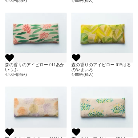
4,400円(税込)
4,400円(税込)
森の香りのアイピロー 011あか
森の香りのアイピロー 015はる
いつぶ
のやまいろ
4,400円(税込)
4,400円(税込)