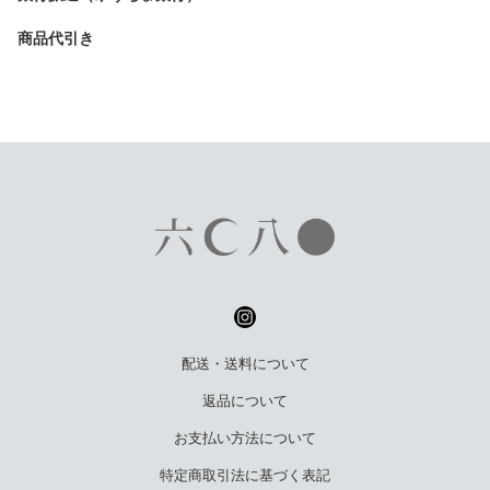
商品代引き
配送・送料について
返品について
お支払い方法について
特定商取引法に基づく表記