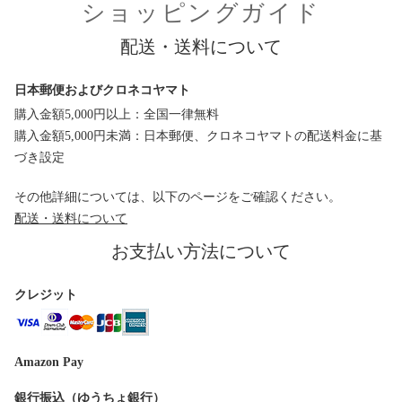
ショッピングガイド
配送・送料について
日本郵便およびクロネコヤマト
購入金額5,000円以上：全国一律無料
購入金額5,000円未満：日本郵便、クロネコヤマトの配送料金に基
づき設定
その他詳細については、以下のページをご確認ください。
配送・送料について
お支払い方法について
クレジット
Amazon Pay
銀行振込（ゆうちょ銀行）