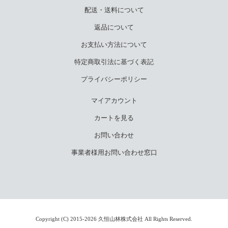
配送・送料について
返品について
お支払い方法について
特定商取引法に基づく表記
プライバシーポリシー
マイアカウント
カートを見る
お問い合わせ
事業者様用お問い合わせ窓口
Copyright (C) 2015-2026 久恒山林株式会社 All Rights Reserved.