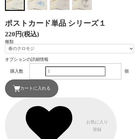
ポストカード単品 シリーズ１
220円(税込)
種類
オプションの詳細情報
購入数
個
カートに入れる
お気に入り
登録