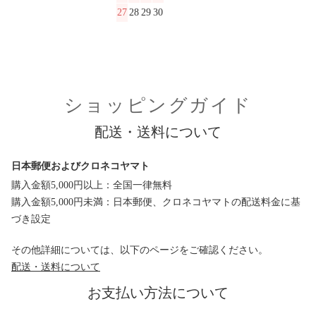
27
28
29
30
ショッピングガイド
配送・送料について
日本郵便およびクロネコヤマト
購入金額5,000円以上：全国一律無料
購入金額5,000円未満：日本郵便、クロネコヤマトの配送料金に基
づき設定
その他詳細については、以下のページをご確認ください。
配送・送料について
お支払い方法について