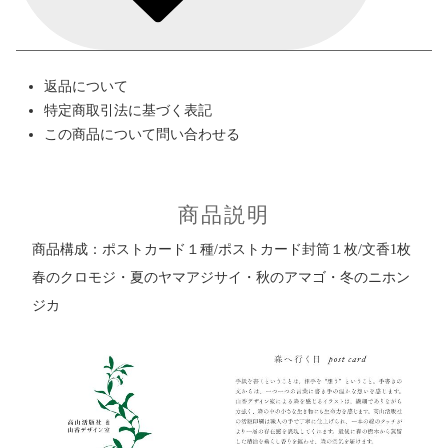
返品について
特定商取引法に基づく表記
この商品について問い合わせる
商品説明
商品構成：ポストカード１種/ポストカード封筒１枚/文香1枚
春のクロモジ・夏のヤマアジサイ・秋のアマゴ・冬のニホン
ジカ