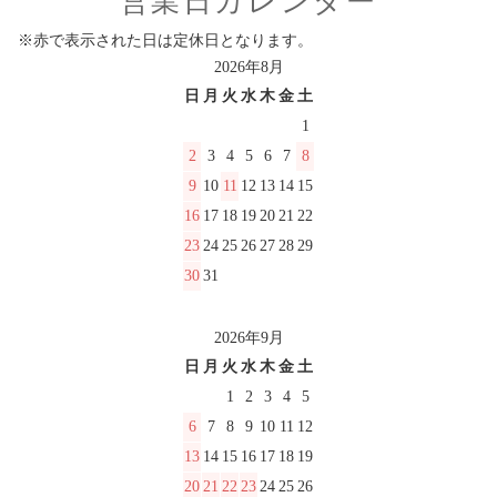
営業日カレンダー
※赤で表示された日は定休日となります。
2026年8月
日
月
火
水
木
金
土
1
2
3
4
5
6
7
8
9
10
11
12
13
14
15
16
17
18
19
20
21
22
23
24
25
26
27
28
29
30
31
2026年9月
日
月
火
水
木
金
土
1
2
3
4
5
6
7
8
9
10
11
12
13
14
15
16
17
18
19
20
21
22
23
24
25
26