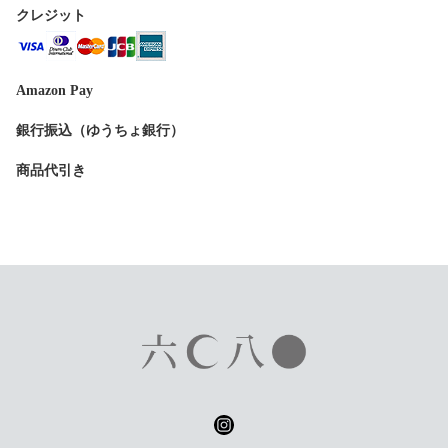
クレジット
Amazon Pay
銀行振込（ゆうちょ銀行）
商品代引き