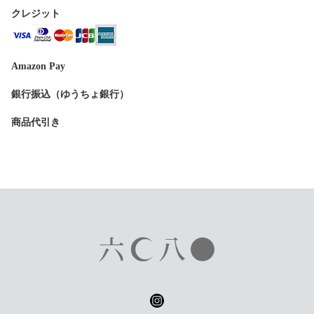
クレジット
Amazon Pay
銀行振込（ゆうちょ銀行）
商品代引き