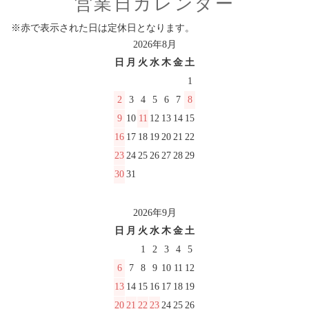
営業日カレンダー
※赤で表示された日は定休日となります。
2026年8月
日
月
火
水
木
金
土
1
2
3
4
5
6
7
8
9
10
11
12
13
14
15
16
17
18
19
20
21
22
23
24
25
26
27
28
29
30
31
2026年9月
日
月
火
水
木
金
土
1
2
3
4
5
6
7
8
9
10
11
12
13
14
15
16
17
18
19
20
21
22
23
24
25
26