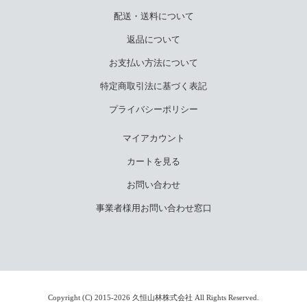
配送・送料について
返品について
お支払い方法について
特定商取引法に基づく表記
プライバシーポリシー
マイアカウント
カートを見る
お問い合わせ
事業者様用お問い合わせ窓口
Copyright (C) 2015-2026 久恒山林株式会社 All Rights Reserved.