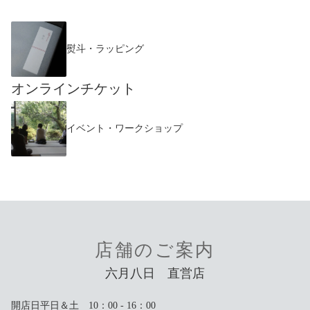
熨斗・ラッピング
オンラインチケット
イベント・ワークショップ
店舗のご案内
六月八日 直営店
開店日平日＆土 10：00 ‐ 16：00