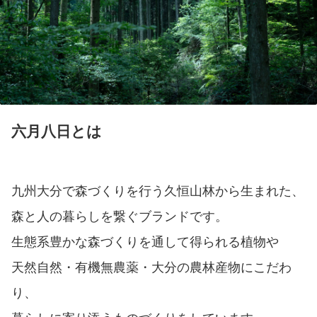
六月八日とは
九州大分で森づくりを行う久恒山林から生まれた、
森と人の暮らしを繋ぐブランドです。
生態系豊かな森づくりを通して得られる植物や
天然自然・有機無農薬・大分の農林産物にこだわ
り、