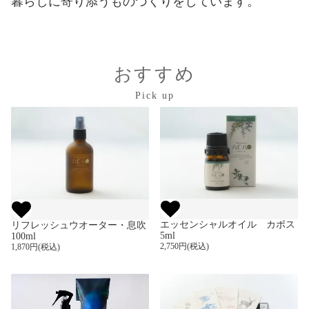
暮らしに寄り添うものづくりをしています。
おすすめ
Pick up
エッセンシャルオイル カボス
リフレッシュウオーター・息吹
5ml
100ml
2,750円(税込)
1,870円(税込)