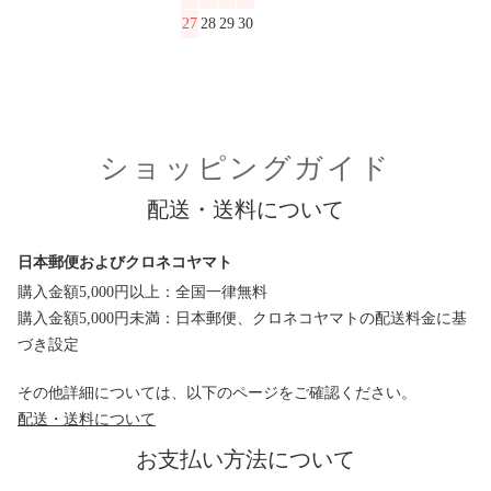
27
28
29
30
ショッピングガイド
配送・送料について
日本郵便およびクロネコヤマト
購入金額5,000円以上：全国一律無料
購入金額5,000円未満：日本郵便、クロネコヤマトの配送料金に基
づき設定
その他詳細については、以下のページをご確認ください。
配送・送料について
お支払い方法について