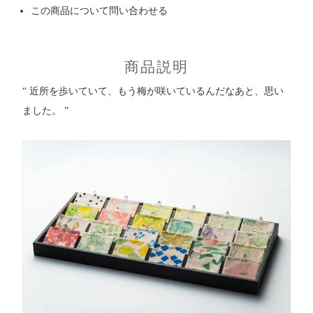
この商品について問い合わせる
商品説明
“ 近所を歩いていて、もう梅が咲いているんだなあと、思い
ました。 ”