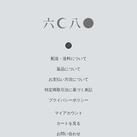
配送・送料について
返品について
お支払い方法について
特定商取引法に基づく表記
プライバシーポリシー
マイアカウント
カートを見る
お問い合わせ