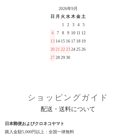
2026年9月
日
月
火
水
木
金
土
1
2
3
4
5
6
7
8
9
10
11
12
13
14
15
16
17
18
19
20
21
22
23
24
25
26
27
28
29
30
ショッピングガイド
配送・送料について
日本郵便およびクロネコヤマト
購入金額5,000円以上：全国一律無料