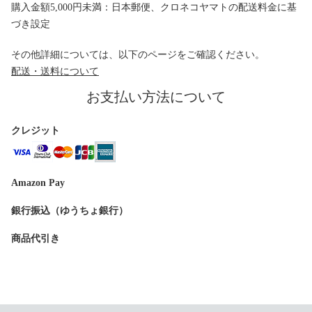
購入金額5,000円未満：日本郵便、クロネコヤマトの配送料金に基
づき設定
その他詳細については、以下のページをご確認ください。
配送・送料について
お支払い方法について
クレジット
Amazon Pay
銀行振込（ゆうちょ銀行）
商品代引き