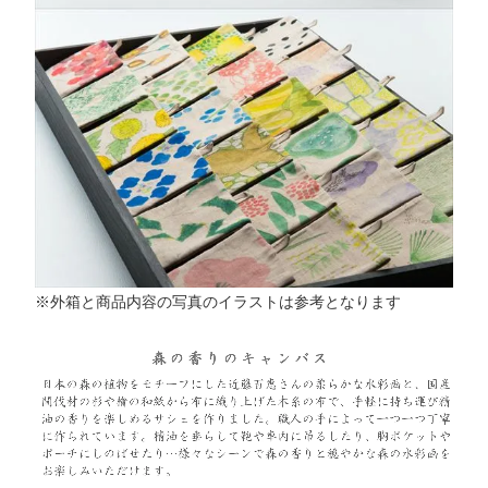
※外箱と商品内容の写真のイラストは参考となります