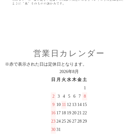
営業日カレンダー
※赤で表示された日は定休日となります。
2026年8月
日
月
火
水
木
金
土
1
2
3
4
5
6
7
8
9
10
11
12
13
14
15
16
17
18
19
20
21
22
23
24
25
26
27
28
29
30
31