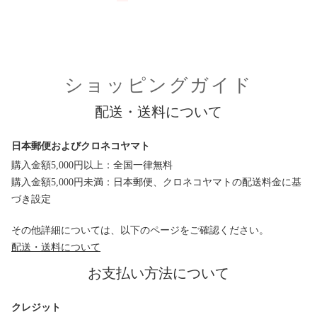
ショッピングガイド
配送・送料について
日本郵便およびクロネコヤマト
購入金額5,000円以上：全国一律無料
購入金額5,000円未満：日本郵便、クロネコヤマトの配送料金に基
づき設定
その他詳細については、以下のページをご確認ください。
配送・送料について
お支払い方法について
クレジット