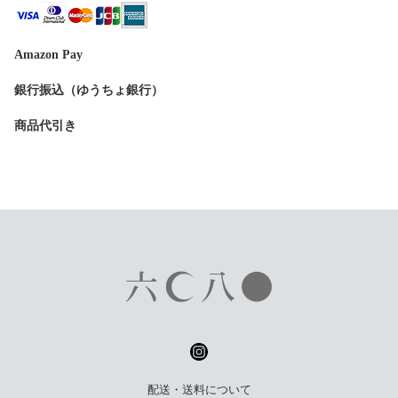
Amazon Pay
銀行振込（ゆうちょ銀行）
商品代引き
配送・送料について