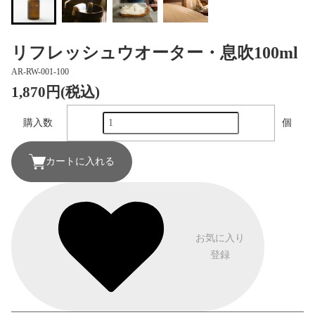
リフレッシュウオーター・息吹100ml
AR-RW-001-100
1,870円(税込)
購入数
個
カートに入れる
お気に入り
登録