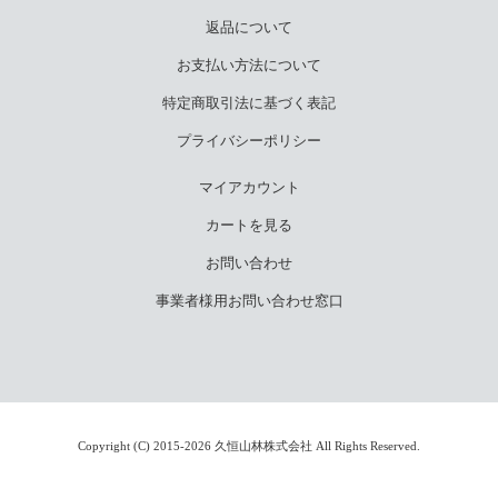
返品について
お支払い方法について
特定商取引法に基づく表記
プライバシーポリシー
マイアカウント
カートを見る
お問い合わせ
事業者様用お問い合わせ窓口
Copyright (C) 2015-2026 久恒山林株式会社 All Rights Reserved.