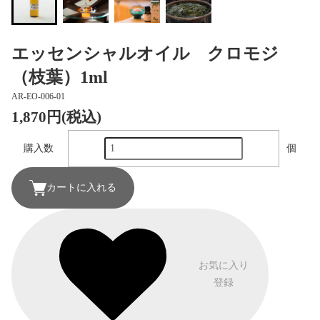
エッセンシャルオイル クロモジ
（枝葉）1ml
AR-EO-006-01
1,870円(税込)
購入数
個
カートに入れる
お気に入り
登録