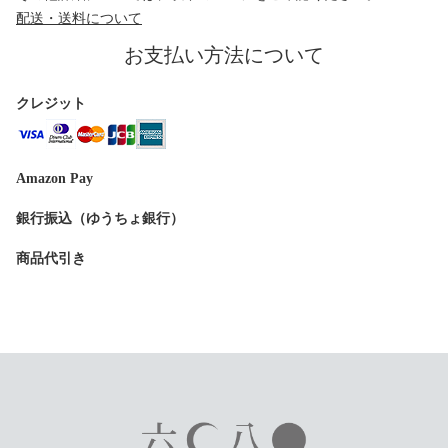
配送・送料について
お支払い方法について
クレジット
Amazon Pay
銀行振込（ゆうちょ銀行）
商品代引き