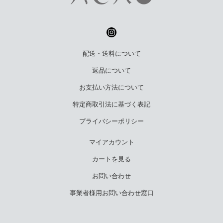
配送・送料について
返品について
お支払い方法について
特定商取引法に基づく表記
プライバシーポリシー
マイアカウント
カートを見る
お問い合わせ
事業者様用お問い合わせ窓口